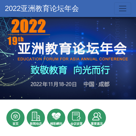
2022亚洲教育论坛年会
首页
新闻动态
精彩瞬间
会议设置
重要嘉宾