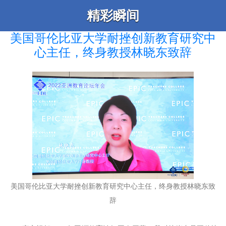
精彩瞬间
美国哥伦比亚大学耐挫创新教育研究中
心主任，终身教授林晓东致辞
美国哥伦比亚大学耐挫创新教育研究中心主任，终身教授林晓东致
辞