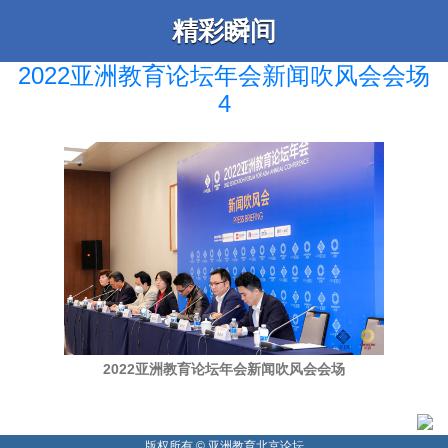
精彩瞬间
2022亚洲教育论坛年会新闻吹风会会场
4
2022亚洲教育论坛年会新闻吹风会会场
版权所有 © 亚洲教育北京论坛