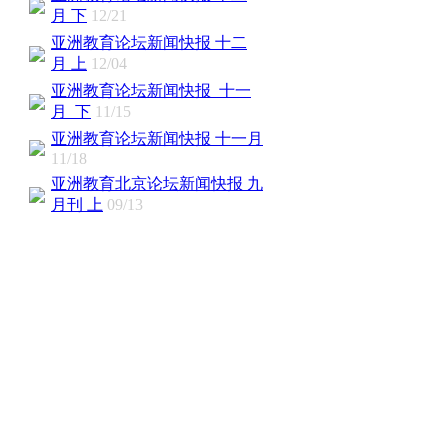
月 下
12/21
亚洲教育论坛新闻快报 十二
月 上
12/04
亚洲教育论坛新闻快报 十一
月 下
11/15
亚洲教育论坛新闻快报 十一月
11/18
亚洲教育北京论坛新闻快报 九
月刊 上
09/13