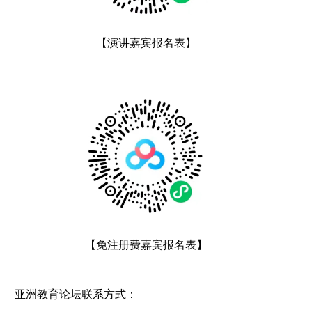
【演讲嘉宾报名表】
【免注册费嘉宾报名表】
亚洲教育论坛联系方式：