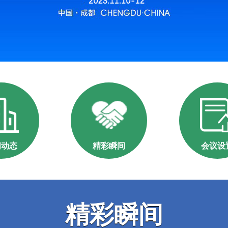
闻动态
精彩瞬间
会议设
精彩瞬间