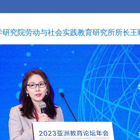
学研究院劳动与社会实践教育研究所所长王