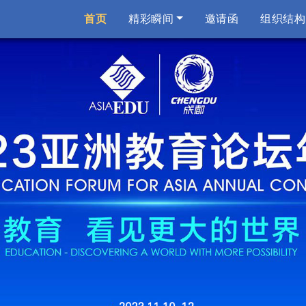
(current)
首页
精彩瞬间
邀请函
组织结构