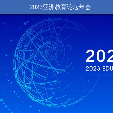
2023亚洲教育论坛年会