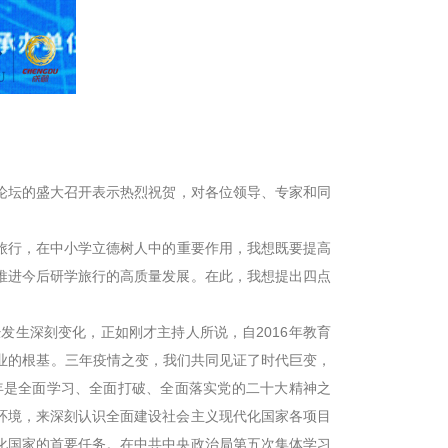
坛的盛大召开表示热烈祝贺，对各位领导、专家和同
行，在中小学立德树人中的重要作用，我想既要提高
推进今后研学旅行的高质量发展。在此，我想提出四点
生深刻变化，正如刚才主持人所说，自2016年教育
业的根基。三年疫情之变，我们共同见证了时代巨变，
年是全面学习、全面打破、全面落实党的二十大精神之
环境，来深刻认识全面建设社会主义现代化国家各项目
化国家的首要任务。在中共中央政治局第五次集体学习