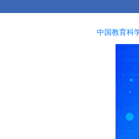
中国教育科