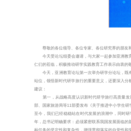
尊敬的各位领导、各位专家、各位研究界的朋友和
今天受论坛组委会邀请，与大家一起参加亚洲教育
仁们的莅临，积极推动研学实践教育工作表示由衷的
今天，亚洲教育论坛第一次举办研学分论坛，既有
站位，领悟新时代研学旅行的重要意义，还要深入分
建议：
第一，从战略高度认识新时代研学旅行高质量发展的
部、国家旅游局等11部委发布《关于推进中小学生
至今，我们已经稳稳站在时代发展的浪潮中，同时研
年，总书记明确要求：必须紧密联系我国发展面临的
标任务的坚定性和复杂性，增强贯彻落实的自觉性和