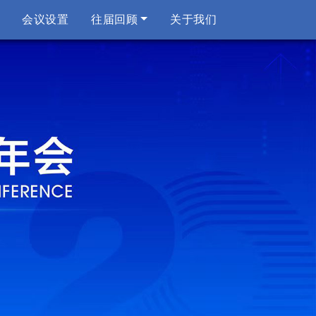
会议设置
往届回顾
关于我们