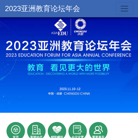
2023亚洲教育论坛年会
首页
新闻动态
精彩瞬间
会议设置
重要嘉宾