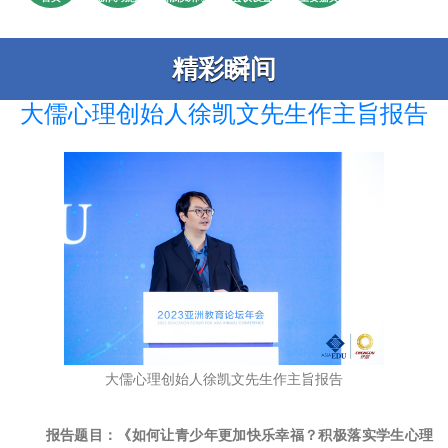
精彩瞬间
大儒心理创始人徐凯文先生作主旨报告
大儒心理创始人徐凯文先生作主旨报告
报告题目：《如何让青少年更加快乐幸福？积极落实学生心理