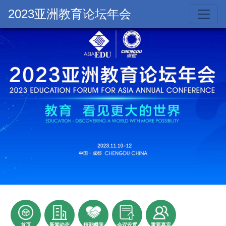
2023亚洲教育论坛年会
首页
新闻动态
精彩瞬间
会议设置
重要嘉宾